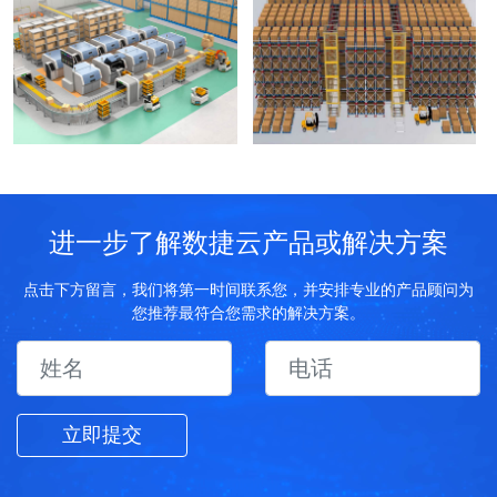
进一步了解数捷云产品或解决方案
点击下方留言，我们将第一时间联系您，并安排专业的产品顾问为
您推荐最符合您需求的解决方案。
立即提交