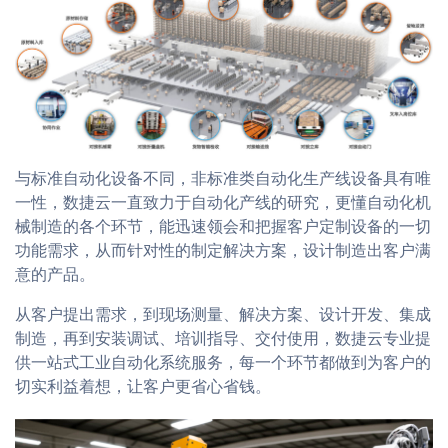
与标准自动化设备不同，非标准类自动化生产线设备具有唯
一性，数捷云一直致力于自动化产线的研究，更懂自动化机
械制造的各个环节，能迅速领会和把握客户定制设备的一切
功能需求，从而针对性的制定解决方案，设计制造出客户满
意的产品。
从客户提出需求，到现场测量、解决方案、设计开发、集成
制造，再到安装调试、培训指导、交付使用，数捷云专业提
供一站式工业自动化系统服务，每一个环节都做到为客户的
切实利益着想，让客户更省心省钱。