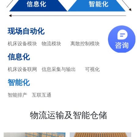
现场自动化
机床设备模块
物流模块
离散控制模块
信息化
机床设备联网
信息采集与输出
可视化
智能化
智能排产
互联互通
物流运输及智能仓储