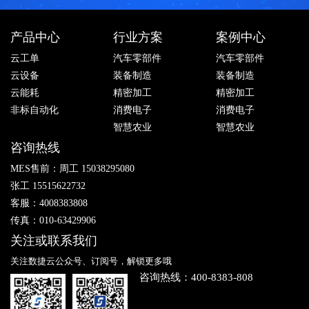
产品中心
行业方案
案例中心
云工单
汽车零部件
汽车零部件
云设备
装备制造
装备制造
云能耗
精密加工
精密加工
非标自动化
消费电子
消费电子
智慧农业
智慧农业
咨询热线
MES售前：周工 15038295080
张工 15515622732
客服：4008383808
传真：010-63429906
关注或联系我们
关注数捷云公众号、订阅号，解锁更多哦
咨询热线：400-8383-808